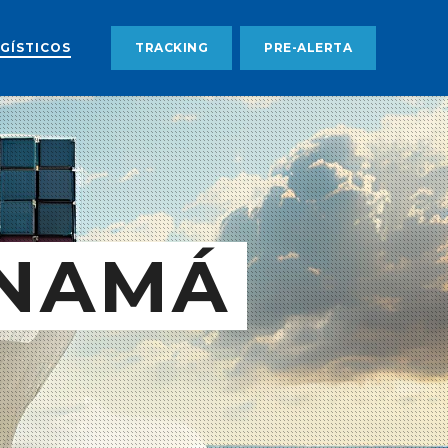
GÍSTICOS
TRACKING
PRE-ALERTA
ANAMÁ