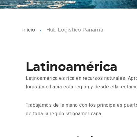
Inicio
Hub Logístico Panamá
Latinoamérica
Latinoamérica es rica en recursos naturales. Apro
logísticos hacia esta región y desde ella, esta
Trabajamos de la mano con los principales puert
de toda la región latinoamericana.