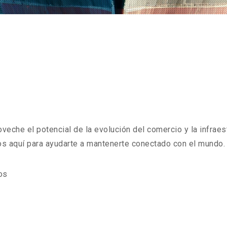
veche el potencial de la evolución del comercio y la infraes
mos aquí para ayudarte a mantenerte conectado con el mundo.
os