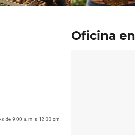
Oficina e
s de 9:00 a. m. a 12:00 pm