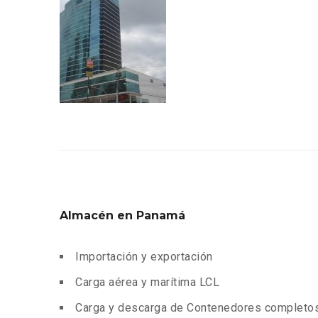
Almacén en Panamá
Importación y exportación
Carga aérea y marítima LCL
Carga y descarga de Contenedores completos