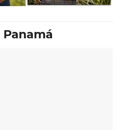
n Panamá