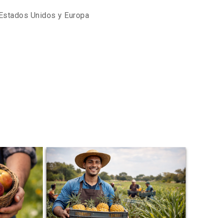
 Estados Unidos y Europa