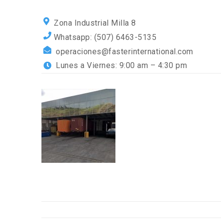
Zona Industrial Milla 8
Whatsapp: (507) 6463-5135
operaciones@fasterinternational.com
Lunes a Viernes: 9:00 am – 4:30 pm