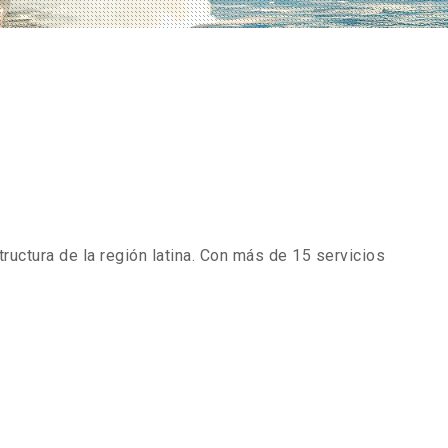
tructura de la región latina. Con más de 15 servicios