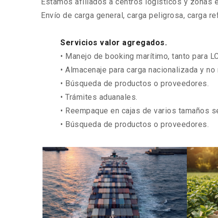
Estamos afiliados a centros logísticos y zonas 
Envío de carga general, carga peligrosa, carga 
Servicios valor agregados.
• Manejo de booking marítimo, tanto para 
• Almacenaje para carga nacionalizada y no
• Búsqueda de productos o proveedores.
• Trámites aduanales.
• Reempaque en cajas de varios tamaños 
• Búsqueda de productos o proveedores.