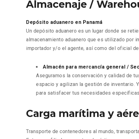
Almacenaje / Wareho
Depósito aduanero en Panamá
Un depósito aduanero es un lugar donde se reti
almacenamiento aduanero que es utilizado por i
importador y/o el agente, así como del oficial d
Almacén para mercancía general / Seco
Aseguramos la conservación y calidad de tu
espacio y agilizan la gestión de inventario
para satisfacer tus necesidades específicas
Carga marítima y aér
Transporte de contenedores al mundo, transport